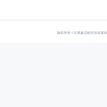
版权所有
©甘肃鑫启航科技发展