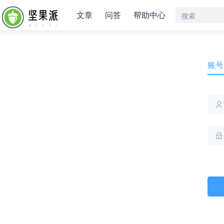
文章
问答
帮助中心
账号