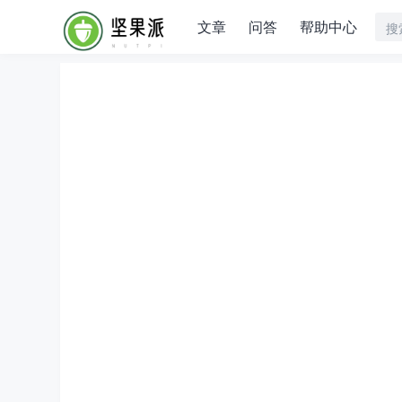
文章
问答
帮助中心