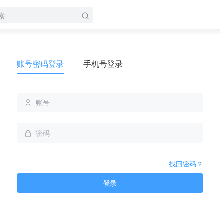
账号密码登录
手机号登录
找回密码？
登录