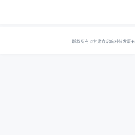
版权所有
©甘肃鑫启航科技发展