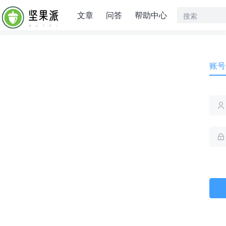
文章
问答
帮助中心
账号