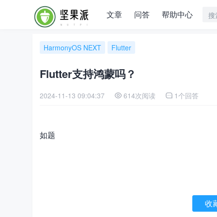
文章
问答
帮助中心
HarmonyOS NEXT
Flutter
Flutter支持鸿蒙吗？
2024-11-13 09:04:37
614次阅读
1个回答
如题
收