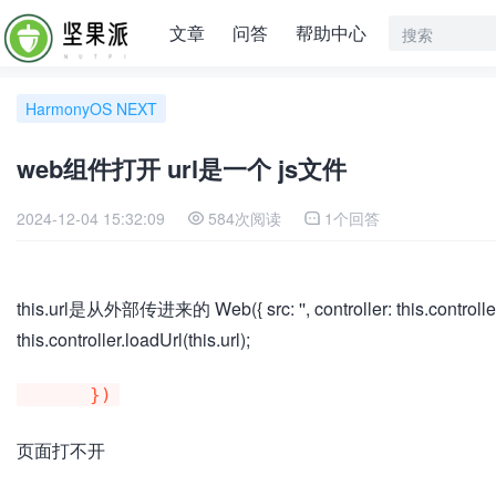
文章
问答
帮助中心
HarmonyOS NEXT
web组件打开 url是一个 js文件
2024-12-04 15:32:09
584次阅读
1个回答
this.url是从外部传进来的 Web({ src: '', controller: this.controller 
this.controller.loadUrl(this.url);
页面打不开