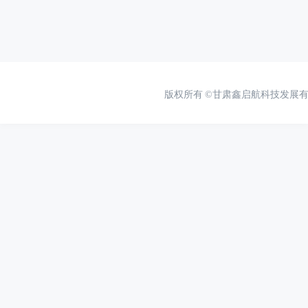
版权所有
©甘肃鑫启航科技发展