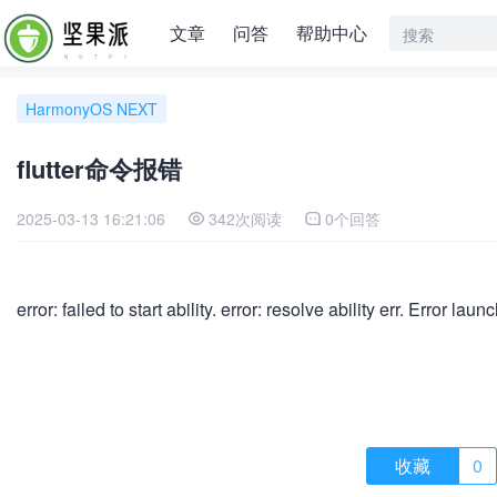
文章
问答
帮助中心
HarmonyOS NEXT
flutter命令报错
2025-03-13 16:21:06
342次阅读
0个回答
error: failed to start ability. error: resolve ability err. Error la
收藏
0