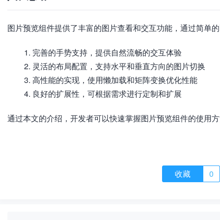
图片预览组件提供了丰富的图片查看和交互功能，通过简单的
完善的手势支持，提供自然流畅的交互体验
灵活的布局配置，支持水平和垂直方向的图片切换
高性能的实现，使用懒加载和矩阵变换优化性能
良好的扩展性，可根据需求进行定制和扩展
通过本文的介绍，开发者可以快速掌握图片预览组件的使用方
收藏
0