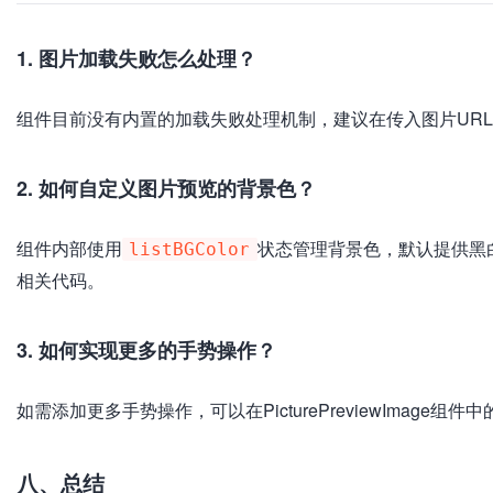
1. 图片加载失败怎么处理？
组件目前没有内置的加载失败处理机制，建议在传入图片UR
2. 如何自定义图片预览的背景色？
组件内部使用
状态管理背景色，默认提供黑白背
listBGColor
相关代码。
3. 如何实现更多的手势操作？
如需添加更多手势操作，可以在PicturePreviewImage组
八、总结