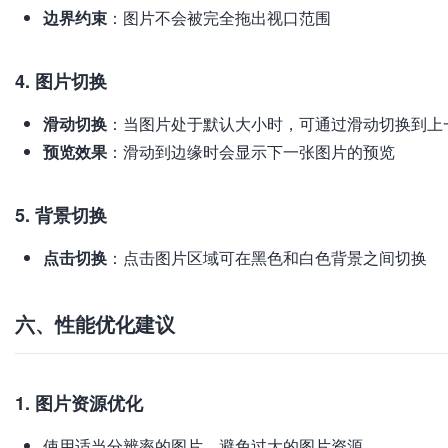
边界约束
：图片不会被完全拖出视口范围
4. 图片切换
滑动切换
：当图片处于默认大小时，可通过滑动切换到上
预览效果
：滑动到边缘时会显示下一张图片的预览
5. 背景切换
点击切换
：点击图片区域可在黑色和白色背景之间切换
六、性能优化建议
1. 图片资源优化
使用适当分辨率的图片，避免过大的图片资源