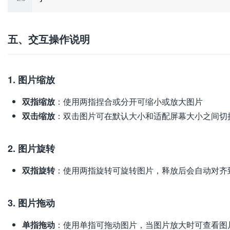
五、交互操作说明
1. 图片缩放
双指缩放
：使用两指捏合或分开可缩小或放大图片
双击缩放
：双击图片可在默认大小和适配屏幕大小之间切
2. 图片旋转
双指旋转
：使用两指旋转可旋转图片，释放后会自动对齐
3. 图片拖动
单指拖动
：使用单指可拖动图片，当图片放大时可查看图