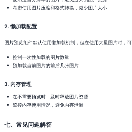
考虑使用图片压缩和格式转换，减少图片大小
2. 懒加载配置
图片预览组件默认使用懒加载机制，但在使用大量图片时，可
控制一次性加载的图片数量
预加载当前图片的前后几张图片
3. 内存管理
在不需要预览时，及时释放图片资源
监控内存使用情况，避免内存泄漏
七、常见问题解答