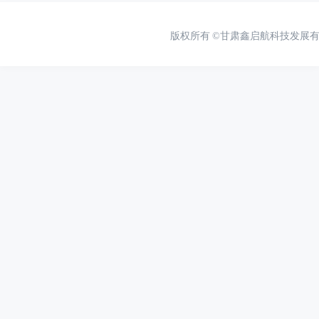
版权所有
©甘肃鑫启航科技发展