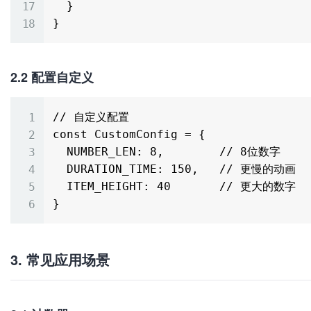
  }

2.2 配置自定义
// 自定义配置

const CustomConfig = {

  NUMBER_LEN: 8,        // 8位数字

  DURATION_TIME: 150,   // 更慢的动画

  ITEM_HEIGHT: 40       // 更大的数字

3. 常见应用场景