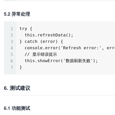
5.2 异常处理
try {

  this.refreshData();

} catch (error) {

  console.error('Refresh error:', error);

  // 显示错误提示

  this.showError('数据刷新失败');

6. 测试建议
6.1 功能测试