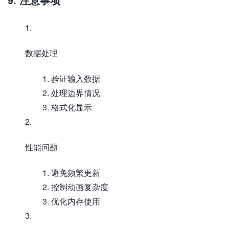
数据处理
验证输入数据
处理边界情况
格式化显示
性能问题
避免频繁更新
控制动画复杂度
优化内存使用