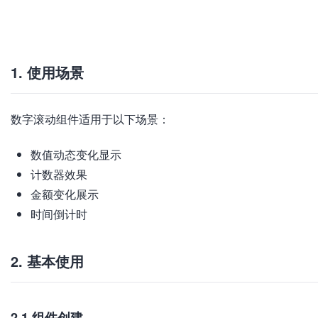
加
载
失
败
1. 使用场景
数字滚动组件适用于以下场景：
数值动态变化显示
计数器效果
金额变化展示
时间倒计时
2. 基本使用
2.1 组件创建