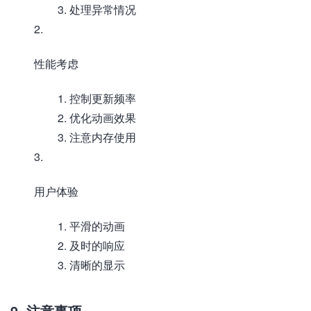
处理异常情况
性能考虑
控制更新频率
优化动画效果
注意内存使用
用户体验
平滑的动画
及时的响应
清晰的显示
9. 注意事项