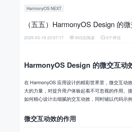
HarmonyOS NEXT
（五五）HarmonyOS Design 
2025-03-19 23:07:17
503次阅读
0个评论
HarmonyOS Design 的微交互动
在 HarmonyOS 应用设计的精彩世界里，微
大的力量，对提升用户体验起着不可忽视的作用。接下来，
如何精心设计出细腻的交互动效，同时辅以代码示
微交互动效的作用