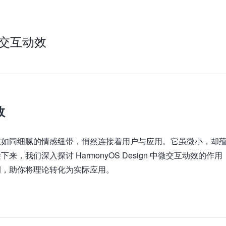
的微交互动效
效
交互动效如同细腻的情感纽带，悄然连接着用户与应用。它虽微小，却
我们深入探讨 HarmonyOS Design 中微交互动效的作用
例，助你将理论转化为实际应用。