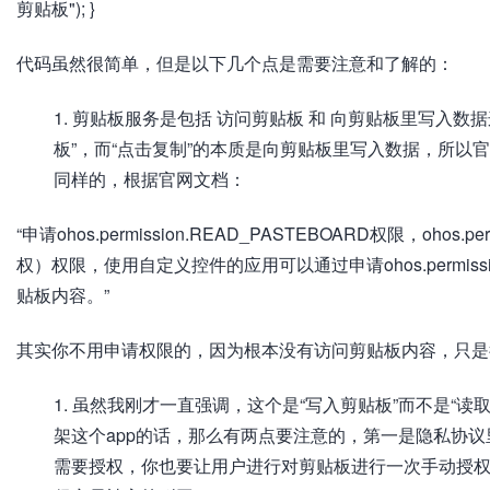
剪贴板"); }
代码虽然很简单，但是以下几个点是需要注意和了解的：
剪贴板服务是包括 访问剪贴板 和 向剪贴板里写入数
板”，而“点击复制”的本质是向剪贴板里写入数据，所以官
同样的，根据官网文档：
“申请ohos.permission.READ_PASTEBOARD权限，ohos.p
权）权限，使用自定义控件的应用可以通过申请ohos.permiss
贴板内容。”
其实你不用申请权限的，因为根本没有访问剪贴板内容，只是
虽然我刚才一直强调，这个是“写入剪贴板”而不是“读
架这个app的话，那么有两点要注意的，第一是隐私协
需要授权，你也要让用户进行对剪贴板进行一次手动授权