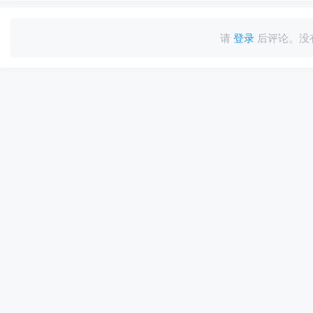
请
登录
后评论。没