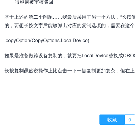
很容易被审核驳回
基于上述的第二个问题……我最后采用了另一个方法，“长按复
的，要想长按文字后能够弹出对应的复制选项的，需要在这个T
.copyOption(CopyOptions.LocalDevice)
如果是准备做跨设备复制的，就要把LocalDevice替换成CROS
长按复制虽然说操作上比点击一下一键复制更加复杂，但在上
收藏
0