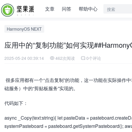
文章
问答
帮助中心
HarmonyOS NEXT
应用中的“复制功能”如何实现##Harmony
2025-05-24 00:39:14
462次阅读
0个评论
​ 很多应用都有一个“点击复制”的功能，这一功能在实际操作中非常便
础服务）中的“剪贴板服务”实现的。
代码如下：
async _Copy(text:string){ let pasteData = pasteboard.crea
systemPasteboard = pasteboard.getSystemPasteboard(); a