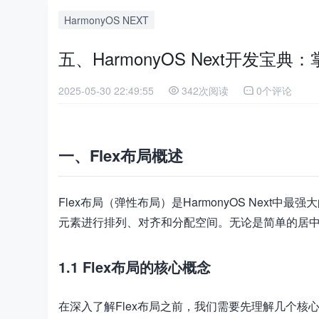
HarmonyOS NEXT
五、HarmonyOS Next开发宝典
2025-05-30 22:49:55
342次阅读
0个评论
一、Flex布局概述
Flex布局（弹性布局）是HarmonyOS Nex
元素进行排列、对齐和分配空间。无论是简单的居中
1.1 Flex布局的核心概念
在深入了解Flex布局之前，我们需要先理解几个核