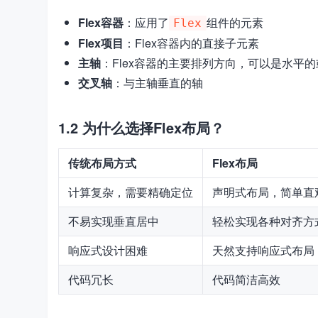
Flex容器
：应用了
组件的元素
Flex
Flex项目
：Flex容器内的直接子元素
主轴
：Flex容器的主要排列方向，可以是水平
交叉轴
：与主轴垂直的轴
1.2 为什么选择Flex布局？
传统布局方式
Flex布局
计算复杂，需要精确定位
声明式布局，简单直
不易实现垂直居中
轻松实现各种对齐方
响应式设计困难
天然支持响应式布局
代码冗长
代码简洁高效