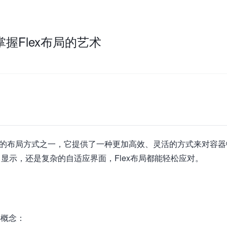
：掌握Flex布局的艺术
t中最强大的布局方式之一，它提供了一种更加高效、灵活的方式来对容
显示，还是复杂的自适应界面，Flex布局都能轻松应对。
心概念：