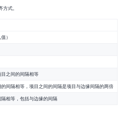
齐方式。
认值）
项目之间的间隔相等
侧的间隔相等，项目之间的间隔是项目与边缘间隔的两倍
间隔相等，包括与边缘的间隔