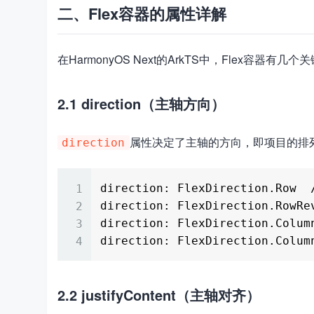
二、Flex容器的属性详解
在HarmonyOS Next的ArkTS中，Flex容器
2.1 direction（主轴方向）
属性决定了主轴的方向，即项目的排
direction
direction: FlexDirection.R
direction: FlexDirection.Row
direction: FlexDirection.Co
2.2 justifyContent（主轴对齐）