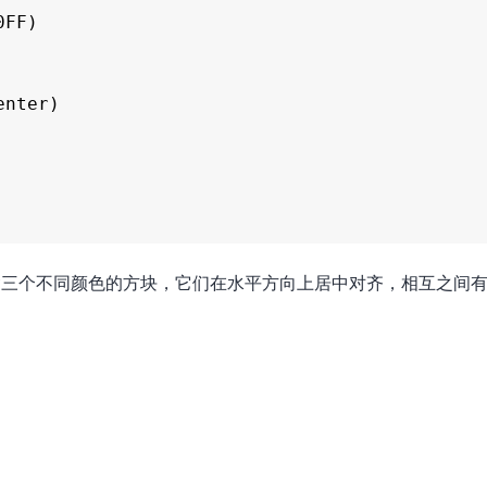
含三个不同颜色的方块，它们在水平方向上居中对齐，相互之间有2