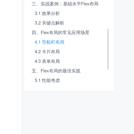
三、实战案例：基础水平Flex布局
3.1 效果分析
3.2 关键点解析
四、Flex布局的常见应用场景
4.1 导航栏布局
4.2 卡片布局
4.3 表单布局
五、Flex布局的最佳实践
5.1 性能考虑
5.2 响应式设计
5.3 常见陷阱
六、总结