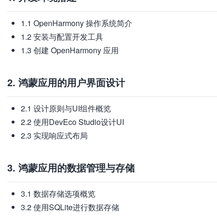
1.1 OpenHarmony 操作系统简介
1.2 安装与配置开发工具
1.3 创建 OpenHarmony 应用
2. 鸿蒙应用的用户界面设计
2.1 设计原则与UI组件概览
2.2 使用DevEco Studio设计UI
2.3 实现响应式布局
3. 鸿蒙应用的数据管理与存储
3.1 数据存储选项概览
3.2 使用SQLite进行数据存储