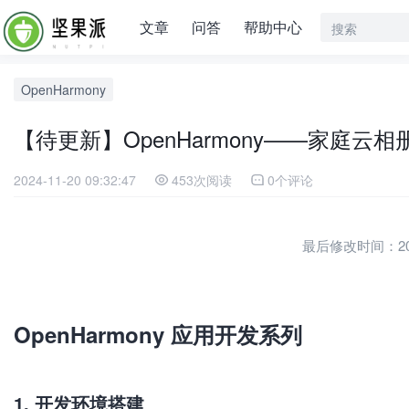
文章
问答
帮助中心
OpenHarmony
【待更新】OpenHarmony——家庭云相
2024-11-20 09:32:47
453次阅读
0个评论
最后修改时间：2024-
OpenHarmony 应用开发系列
1. 开发环境搭建