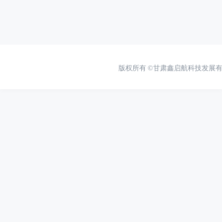
版权所有
©甘肃鑫启航科技发展