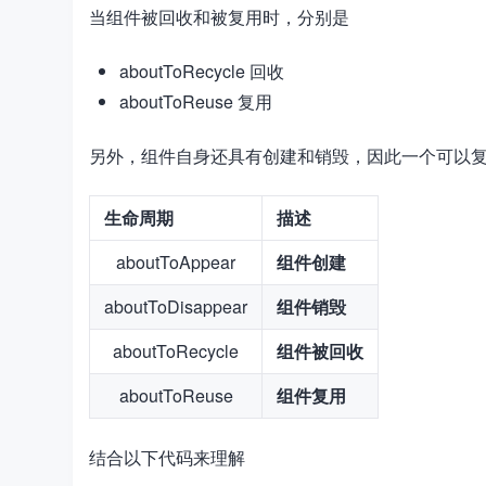
当组件被回收和被复用时，分别是
aboutToRecycle 回收
aboutToReuse 复用
另外，组件自身还具有创建和销毁，因此一个可以
生命周期
描述
aboutToAppear
组件创建
aboutToDisappear
组件销毁
aboutToRecycle
组件被回收
aboutToReuse
组件复用
结合以下代码来理解