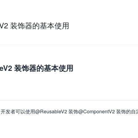
bleV2 装饰器的基本使用
bleV2 装饰器的基本使用
以使用@ReusableV2 装饰@ComponentV2 装饰的