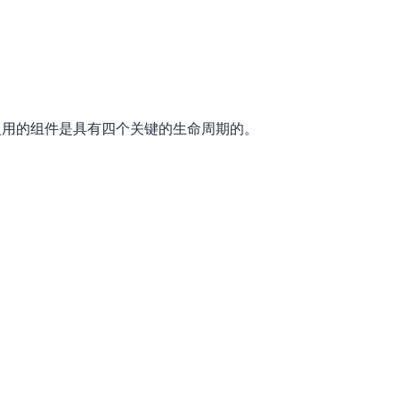
复用的组件是具有四个关键的生命周期的。