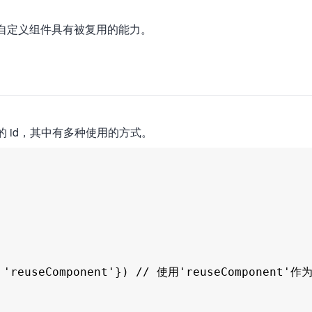
表明该自定义组件具有被复用的能力。
的 id，其中有多种使用的方式。