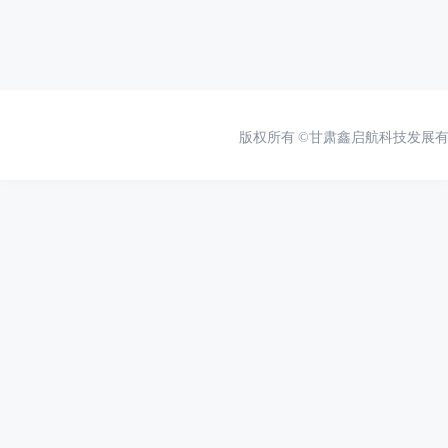
版权所有
©甘肃鑫启航科技发展