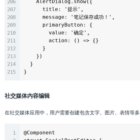
    AlertDialog.show({

      title: '提示',

      message: '笔记保存成功！',

      primaryButton: {

        value: '确定',

        action: () => {}

      }

    })

  }

社交媒体内容编辑
在社交媒体应用中，用户需要创建包含文字、图片、表情等多
@Component
