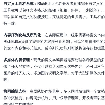
自定义工具栏系统
：RichEditor允许开发者创建完全自
工具栏可以包括文本格式化按钮（加粗、斜体、下划线等）、
可以添加自定义的功能按钮，实现特定的业务需求。工具栏的
持一致。
内容序列化与反序列化
：在实际应用中，经常需要将富文本内
RichEditor提供了完善的内容序列化机制，可以将编辑器
的文本内容和格式信息。反序列化功能则可以将保存的数据重
多媒体内容管理
：现代的富文本编辑器需要处理各种类型的多媒体
供了强大的支持，不仅可以插入和显示这些内容，还可以对它
图片的对齐方式，添加图片说明文字等。对于大型多媒体文件
响。
协同编辑支持
：在团队协作场景中，多人同时编辑同一个文档是常
作冲突检测、内容同步机制、用户权限管理等。开发者可以基
作编辑文档的功能。