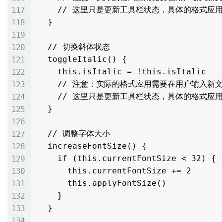
    // 这里只是更新工具栏状态，具体的格式应用需要通过addTextSpan等方法实现

  }

  // 切换斜体状态

  toggleItalic() {

    this.isItalic = !this.isItalic

    // 注意：实际的格式应用需要在用户输入新文本时生效

    // 这里只是更新工具栏状态，具体的格式应用需要通过addTextSpan等方法实现

  }

  // 调整字体大小

  increaseFontSize() {

    if (this.currentFontSize < 32) {

      this.currentFontSize += 2

      this.applyFontSize()

    }

  }
