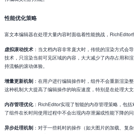
性能优化策略
富文本编辑器在处理大量内容时面临着性能挑战，RichEdit
虚拟滚动技术
：当文档内容非常庞大时，传统的渲染方式会导致内
技术，只渲染当前可见区域的内容，大大减少了内存占用和渲
持流畅的滚动体验。
增量更新机制
：在用户进行编辑操作时，组件不会重新渲染整
这种机制大大提高了编辑操作的响应速度，特别是在处理大文
内存管理优化
：RichEditor实现了智能的内存管理策略
了组件在长时间使用过程中不会出现内存泄漏或性能下降的问
异步处理机制
：对于一些耗时的操作（如大图片的加载、复杂