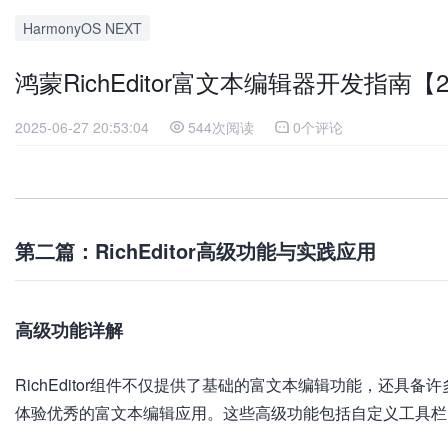
HarmonyOS NEXT
鸿蒙RichEditor富文本编辑器开发指南【
2025-06-27 20:53:04
544次阅读
0个评论
第二篇：RichEditor高级功能与实践应用
高级功能详解
RichEditor组件不仅提供了基础的富文本编辑功能，还
体验优秀的富文本编辑应用。这些高级功能包括自定义工具栏