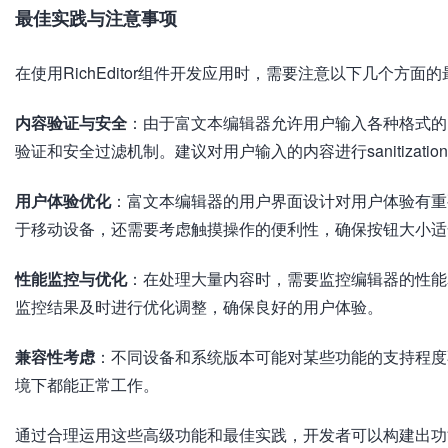
最佳实践与注意事项
在使用RichEditor组件开发应用时，需要注意以下几个方面
内容验证与安全
：由于富文本编辑器允许用户输入各种格式的
验证和安全过滤机制。建议对用户输入的内容进行sanitiza
用户体验优化
：富文本编辑器的用户界面设计对用户体验有重
于移动设备，还需要考虑触摸操作的便利性，确保按钮大小适
性能监控与优化
：在处理大量内容时，需要监控编辑器的性能
监控结果及时进行优化调整，确保良好的用户体验。
兼容性考虑
：不同设备和系统版本可能对某些功能的支持程度
境下都能正常工作。
通过合理运用这些高级功能和最佳实践，开发者可以构建出功