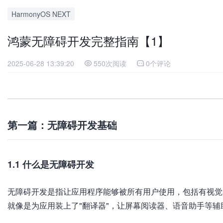
HarmonyOS NEXT
鸿蒙无障碍开发完整指南【1】
2025-06-28 13:39:20
550次阅读
0个评论
第一篇：无障碍开发基础
1.1 什么是无障碍开发
无障碍开发是指让应用程序能够被所有用户使用，包括有视觉
就像是为应用装上了"翻译器"，让屏幕阅读器、语音助手等