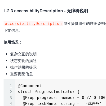
1.2.3 accessibilityDescription - 无障碍说明
属性提供组件的详细说明
accessibilityDescription
下文信息。
使用场景：
复杂交互的说明
状态变化的描述
操作结果的提示
重要提醒信息
@Component

struct ProgressIndicator {

  @Prop progress: number = 0 // 0-100

  @Prop taskName: string = '下载任务'
