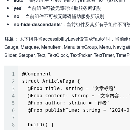
'yes'
：当前组件可被无障碍辅助服务所识别
'no'
：当前组件不可被无障碍辅助服务所识别
'no-hide-descendants'
：当前组件及其所有子组件不可
注意：
以下组件当accessibilityLevel设置成"auto"时，当
Gauge, Marquee, MenuItem, MenuItemGroup, Menu, Navigation,
Slider, Stepper, Text, TextClock, TextPicker, TextTimer, Tim
@Component

struct ArticlePage {

  @Prop title: string = '文章标题'

  @Prop content: string = '文章内容...'

  @Prop author: string = '作者'

  @Prop publishTime: string = '2024-01-01'

  build() {
