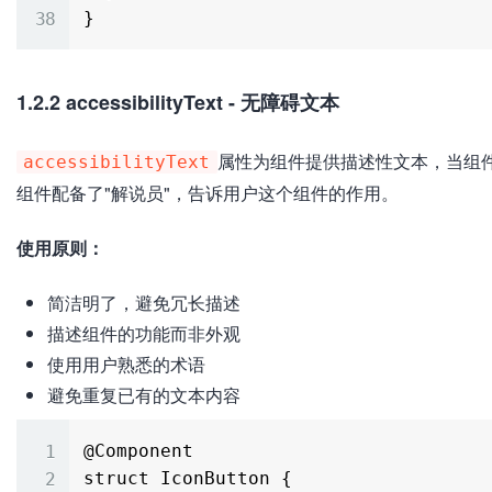
1.2.2 accessibilityText - 无障碍文本
属性为组件提供描述性文本，当组
accessibilityText
组件配备了"解说员"，告诉用户这个组件的作用。
使用原则：
简洁明了，避免冗长描述
描述组件的功能而非外观
使用用户熟悉的术语
避免重复已有的文本内容
@Component

struct IconButton {
