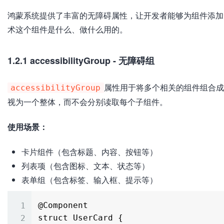
鸿蒙系统提供了丰富的无障碍属性，让开发者能够为组件添加
术这个组件是什么、做什么用的。
1.2.1 accessibilityGroup - 无障碍组
属性用于将多个相关的组件组合成
accessibilityGroup
视为一个整体，而不会分别读取每个子组件。
使用场景：
卡片组件（包含标题、内容、按钮等）
列表项（包含图标、文本、状态等）
表单组（包含标签、输入框、提示等）
@Component

struct UserCard {
