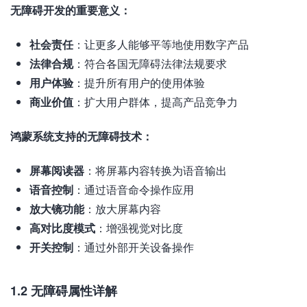
无障碍开发的重要意义：
社会责任
：让更多人能够平等地使用数字产品
法律合规
：符合各国无障碍法律法规要求
用户体验
：提升所有用户的使用体验
商业价值
：扩大用户群体，提高产品竞争力
鸿蒙系统支持的无障碍技术：
屏幕阅读器
：将屏幕内容转换为语音输出
语音控制
：通过语音命令操作应用
放大镜功能
：放大屏幕内容
高对比度模式
：增强视觉对比度
开关控制
：通过外部开关设备操作
1.2 无障碍属性详解