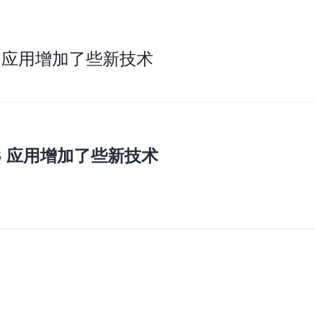
OS 应用增加了些新技术
OS 应用增加了些新技术