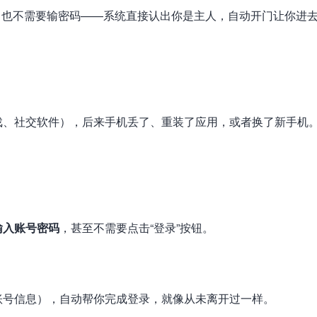
，也不需要输密码——系统直接认出你是主人，自动开门让你进
戏、社交软件），后来手机丢了、重装了应用，或者换了新手机
输入账号密码
，甚至不需要点击“登录”按钮。
账号信息），自动帮你完成登录，就像从未离开过一样。