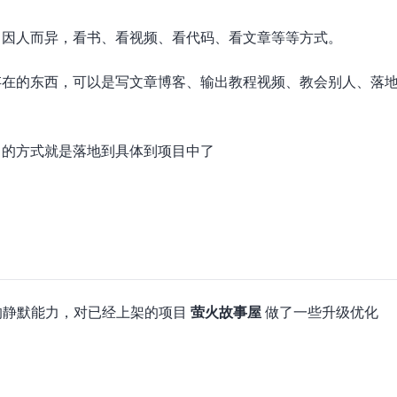
，因人而异，看书、看视频、看代码、看文章等等方式。
存在的东西，可以是写文章博客、输出教程视频、教会别人、落
出的方式就是落地到具体到项目中了
的静默能力，对已经上架的项目
萤火故事屋
做了一些升级优化