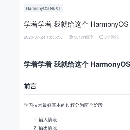
HarmonyOS NEXT
学着学着 我就给这个 Harmony
2025-07-24 18:55:58
501次阅读
0个评论
学着学着 我就给这个 Harmony
前言
学习技术最好基本的过程分为两个阶段：
输入阶段
输出阶段