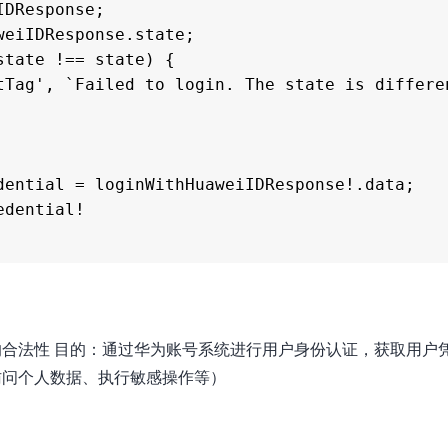
DResponse;

合法性 目的：通过华为账号系统进行用户身份认证，获取用户
访问个人数据、执行敏感操作等）