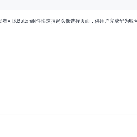
开发者可以Button组件快速拉起头像选择页面，供用户完成华为账