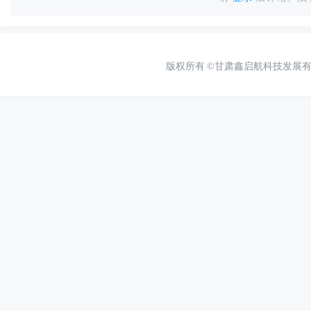
版权所有
©甘肃鑫启航科技发展