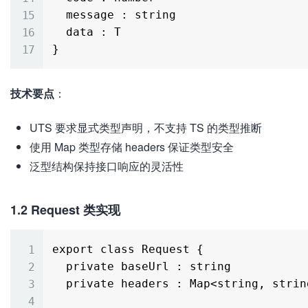
  message : string

  data : T

技术要点
：
UTS 要求显式类型声明，不支持 TS 的类型推断
使用 Map 类型存储 headers 保证类型安全
泛型结构保持接口响应的灵活性
1.2 Request 类实现
export class Request {

  private baseUrl : string

  private headers : Map<string, string>
