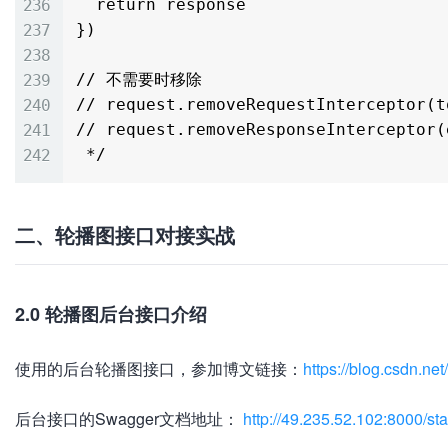
  return response

})

// 不需要时移除

// request.removeRequestInterceptor(to
// request.removeResponseInterceptor(e
二、轮播图接口对接实战
2.0 轮播图后台接口介绍
使用的后台轮播图接口，参加博文链接：
https://blog.csdn.ne
后台接口的Swagger文档地址：
http://49.235.52.102:8000/st