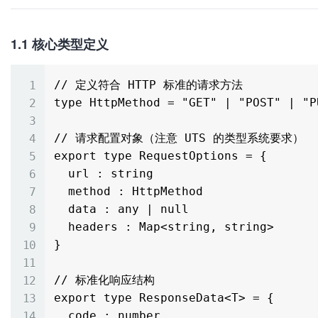
1.1 核心类型定义
// 定义符合 HTTP 标准的请求方法

type HttpMethod = "GET" | "POST" | "P
// 请求配置对象（注意 UTS 的类型系统要求）

export type RequestOptions = {

  url : string

  method : HttpMethod

  data : any | null

  headers : Map<string, string>

}

// 标准化响应结构

export type ResponseData<T> = {

  code : number
