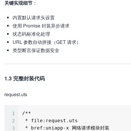
关键实现细节
：
内置默认请求头设置
使用 Promise 封装异步请求
状态码标准化处理
URL 参数自动拼接（GET 请求）
类型断言保证数据安全
1.3 完整封装代码
request.uts
/**

 * file:request.uts

 * bref:uniapp-x 网络请求模块封装
