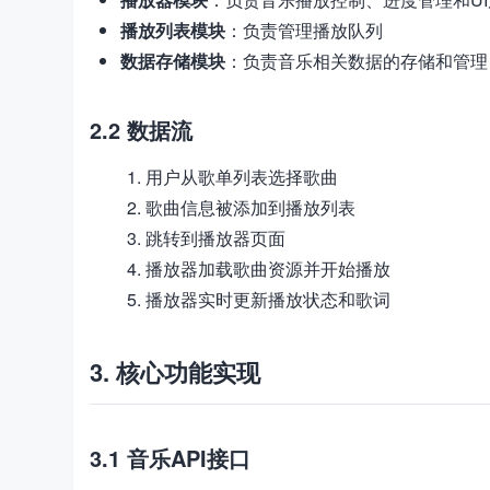
播放列表模块
：负责管理播放队列
数据存储模块
：负责音乐相关数据的存储和管理
2.2 数据流
用户从歌单列表选择歌曲
歌曲信息被添加到播放列表
跳转到播放器页面
播放器加载歌曲资源并开始播放
播放器实时更新播放状态和歌词
3. 核心功能实现
3.1 音乐API接口