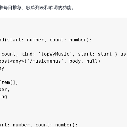
获取每日推荐、歌单列表和歌词的功能。