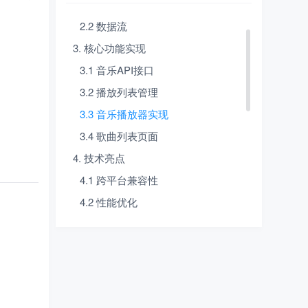
2.1 核心模块
2.2 数据流
3. 核心功能实现
3.1 音乐API接口
3.2 播放列表管理
3.3 音乐播放器实现
3.4 歌曲列表页面
4. 技术亮点
4.1 跨平台兼容性
4.2 性能优化
4.3 用户体验
4.4 代码质量
5. 实现效果
5.1 播放器界面