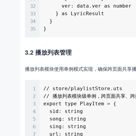
      ver: data.ver as number

    } as LyricResult

  }

3.2 播放列表管理
播放列表模块使用单例模式实现，确保跨页面共享
// store/playlistStore.uts

// 播放列表模块级单例，跨页面共享、跨
export type PlayItem = {

  sid: string

  song: string

  sing: string

  url: string
