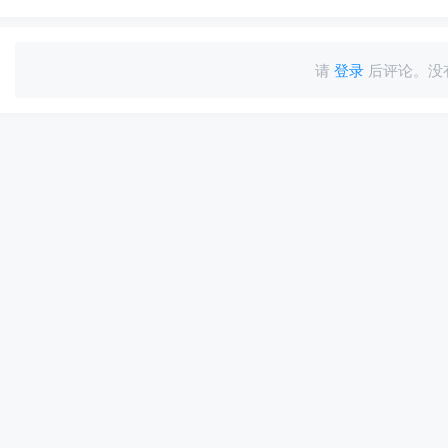
请
登录
后评论。没