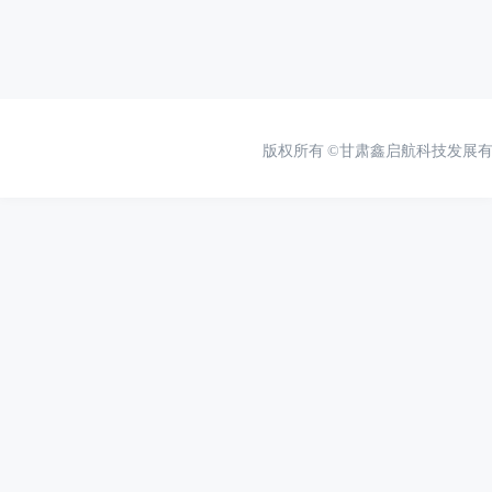
版权所有
©甘肃鑫启航科技发展