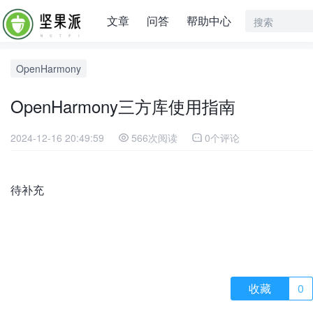
文章
问答
帮助中心
OpenHarmony
OpenHarmony三方库使用指南
2024-12-16 20:49:59
566次阅读
0个评论
待补充
收藏
0