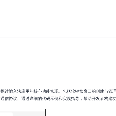
入探讨输入法应用的核心功能实现。包括软键盘窗口的创建与管
的通信协议。通过详细的代码示例和实践指导，帮助开发者构建