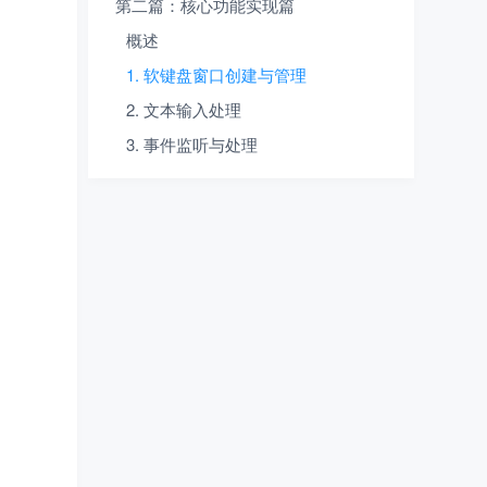
第二篇：核心功能实现篇
概述
1. 软键盘窗口创建与管理
2. 文本输入处理
3. 事件监听与处理