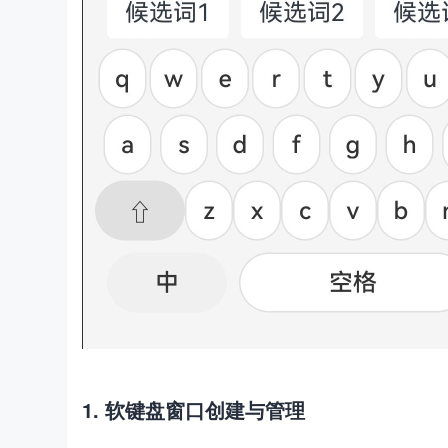
1. 软键盘窗口创建与管理