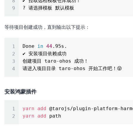
✔ 拉取远程模板仓库成功！

等待项目创建成功，直到输出以下提示：
Done 
in
44
.95s.

✔ 安装项目依赖成功

创建项目 taro-ohos 成功！

安装鸿蒙插件
yarn
add
yarn
add