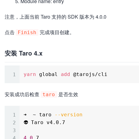
Module name: entry
注意，上面当前 Taro 支持的 SDK 版本为 4.0.0
点击
完成项目创建。
Finish
安装 Taro 4.x
yarn
 global 
add
安装成功后检查
是否生效
taro
➜  ~ taro 
--version
👽 Taro v4.0.7

4.0