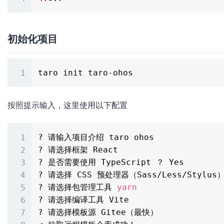
初始化项目
按照提示输入，这里使用以下配置
? 请输入项目介绍 taro ohos

? 请选择框架 React

? 是否需要使用 TypeScript ？ Yes

? 请选择 CSS 预处理器（Sass/Less/Stylus） 
? 请选择包管理工具 
yarn
? 请选择编译工具 Vite

? 请选择模板源 Gitee（最快）
