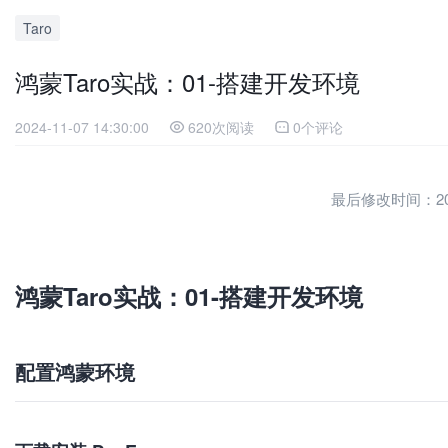
Taro
鸿蒙Taro实战：01-搭建开发环境
2024-11-07 14:30:00
620次阅读
0个评论
最后修改时间：2024-
鸿蒙Taro实战：01-搭建开发环境
配置鸿蒙环境