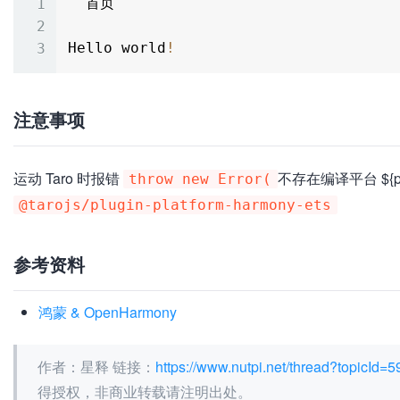
  首页

Hello world
!
注意事项
运动 Taro 时报错
不存在编译平台 ${pla
throw new Error(
@tarojs/plugin-platform-harmony-ets
参考资料
鸿蒙 & OpenHarmony
作者：星释 链接：
https://www.nutpi.net/thread?topicId=5
得授权，非商业转载请注明出处。