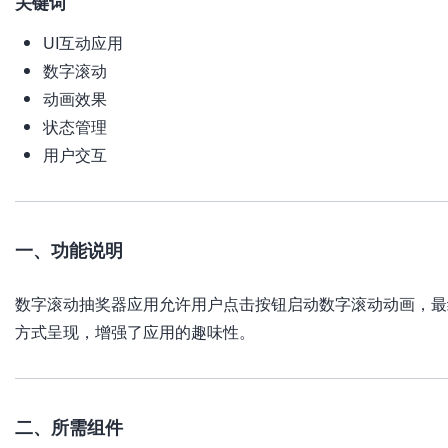
关键词
UI互动应用
数字滚动
动画效果
状态管理
用户交互
一、功能说明
数字滚动抽奖器应用允许用户点击按钮启动数字滚动动画，最
方式呈现，增强了应用的趣味性。
二、所需组件