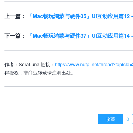
上一篇：
「Mac畅玩鸿蒙与硬件35」UI互动应用篇12 
下一篇：
「Mac畅玩鸿蒙与硬件37」UI互动应用篇14 
作者：SoraLuna 链接：
https://www.nutpi.net/thread?topicId
得授权，非商业转载请注明出处。
收藏
0