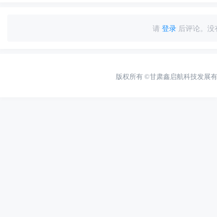
请
登录
后评论。没
版权所有
©甘肃鑫启航科技发展