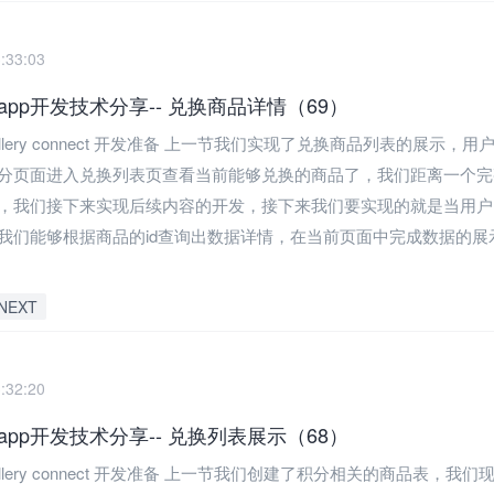
:33:03
pp开发技术分享-- 兑换商品详情（69）
allery connect 开发准备 上一节我们实现了兑换商品列表的展示，
分页面进入兑换列表页查看当前能够兑换的商品了，我们距离一个完整
，我们接下来实现后续内容的开发，接下来我们要实现的就是当用户
我们能够根据商品的id查询出数据详情，在当前页面中完成数据的展
NEXT
:32:20
pp开发技术分享-- 兑换列表展示（68）
allery connect 开发准备 上一节我们创建了积分相关的商品表，我