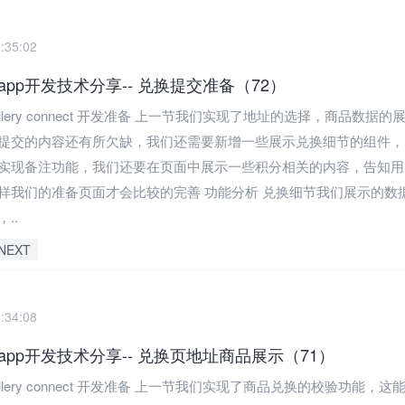
:35:02
pp开发技术分享-- 兑换提交准备（72）
allery connect 开发准备 上一节我们实现了地址的选择，商品数据
提交的内容还有所欠缺，我们还需要新增一些展示兑换细节的组件，
实现备注功能，我们还要在页面中展示一些积分相关的内容，告知用
样我们的准备页面才会比较的完善 功能分析 兑换细节我们展示的数
..
NEXT
:34:08
pp开发技术分享-- 兑换页地址商品展示（71）
allery connect 开发准备 上一节我们实现了商品兑换的校验功能，