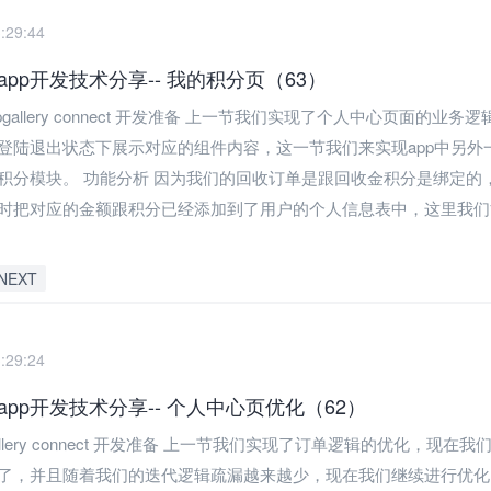
:29:44
pp开发技术分享-- 我的积分页（63）
ppgallery connect 开发准备 上一节我们实现了个人中心页面的业务
登陆退出状态下展示对应的组件内容，这一节我们来实现app中另外
--积分模块。 功能分析 因为我们的回收订单是跟回收金积分是绑定的
时把对应的金额跟积分已经添加到了用户的个人信息表中，这里我们
NEXT
:29:24
pp开发技术分享-- 个人中心页优化（62）
allery connect 开发准备 上一节我们实现了订单逻辑的优化，现在我们
了，并且随着我们的迭代逻辑疏漏越来越少，现在我们继续进行优化