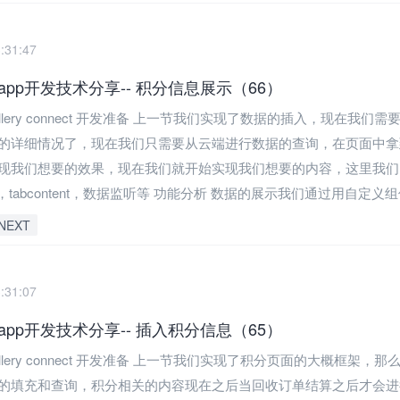
:31:47
pp开发技术分享-- 积分信息展示（66）
allery connect 开发准备 上一节我们实现了数据的插入，现在我们需要
的详细情况了，现在我们只需要从云端进行数据的查询，在页面中拿
现我们想要的效果，现在我们就开始实现我们想要的内容，这里我们
s，tabcontent，数据监听等 功能分析 数据的展示我们通过用自定义组件
NEXT
:31:07
pp开发技术分享-- 插入积分信息（65）
allery connect 开发准备 上一节我们实现了积分页面的大概框架，
的填充和查询，积分相关的内容现在之后当回收订单结算之后才会进