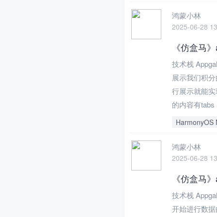
鸿蒙小林
2025-06-28 13
《仿盒马》a
技术栈 Appg
展示我们积分
行展示就能实
的内容有tab
HarmonyOS 
鸿蒙小林
2025-06-28 13
《仿盒马》a
技术栈 Appg
开始进行数据