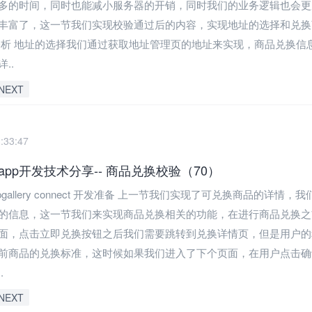
多的时间，同时也能减小服务器的开销，同时我们的业务逻辑也会更
丰富了，这一节我们实现校验通过后的内容，实现地址的选择和兑换
分析 地址的选择我们通过获取地址管理页的地址来实现，商品兑换信
..
NEXT
:33:47
pp开发技术分享-- 商品兑换校验（70）
ppgallery connect 开发准备 上一节我们实现了可兑换商品的详情，
的信息，这一节我们来实现商品兑换相关的功能，在进行商品兑换之
面，点击立即兑换按钮之后我们需要跳转到兑换详情页，但是用户的
前商品的兑换标准，这时候如果我们进入了下个页面，在用户点击确
.
NEXT