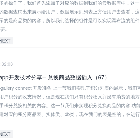
多的操作了，我们首先添加了对应的数据到我们的云数据库中，这一
的数据查询出来展示给用户，数据展示到列表上方便用户去查看，这
示的是商品类的内容，所以我们选择的组件是可以实现瀑布流的组件
要..
NEXT
:32:03
pp开发技术分享-- 兑换商品数据插入（67）
ppgallery connect 开发准备 上一节我们实现了积分列表的展示，我
用户积分的收支情况，但是现在我们只有积分收入并没有消费的地方
手积分兑换相关的内容。这一节我们来实现积分兑换商品的内容 功能
建对应的积分商品表、实体类、db类，现在我们的表是空的，在进
NEXT