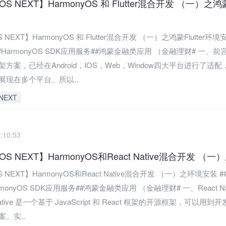
OS NEXT】HarmonyOS 和 Flutter混合开发 （一）之鸿蒙
S NEXT】HarmonyOS 和 Flutter混合开发 （一）之鸿蒙Flutter环境
HarmonyOS SDK应用服务##鸿蒙金融类应用 （金融理财# 一、前言 fl
方案，已经在Android，IOS，Web，Window四大平台进行了适
展现在多个平台。所以..
NEXT
:10:53
yOS NEXT】HarmonyOS和React Native混合开发 
S NEXT】HarmonyOS和React Native混合开发 （一）之环境安装 
rmonyOS SDK应用服务##鸿蒙金融类应用 （金融理财# 一、React Na
Native 是一个基于 JavaScript 和 React 框架的开源框架，可以用
。实..