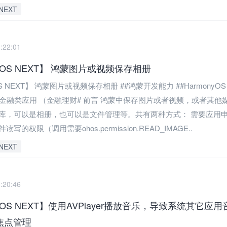
NEXT
:22:01
nyOS NEXT】 鸿蒙图片或视频保存相册
OS NEXT】 鸿蒙图片或视频保存相册 ##鸿蒙开发能力 ##HarmonyOS
蒙金融类应用 （金融理财# 前言 鸿蒙中保存图片或者视频，或者其他
库，可以是相册，也可以是文件管理等。共有两种方式： 需要应用
写的权限（调用需要ohos.permission.READ_IMAGE..
NEXT
:20:46
nyOS NEXT】使用AVPlayer播放音乐，导致系统其它应
焦点管理