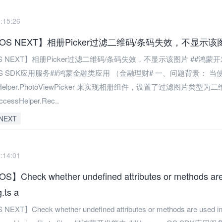
:15:26
nyOS NEXT】相册Picker过滤二维码/条码失效，不显示该
yOS NEXT】相册Picker过滤二维码/条码失效，不显示该图片 ##鸿蒙
nyOS SDK应用服务##鸿蒙金融类应用 （金融理财# 一、问题背景： 当
essHelper.PhotoViewPicker 来实现相册组件，设置了过滤图片类型为
essHelper.Rec..
NEXT
:14:01
】Check whether undefined attributes or methods are 
.ts a
EXT】Check whether undefined attributes or methods are used in