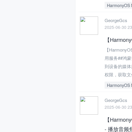
HarmonyOS 
GeorgeGcs
2025-06-30 23
【Harmo
【Harmony
用服务##鸿
到设备的媒体
权限，获取文件读
HarmonyOS 
GeorgeGcs
2025-06-30 23
【Harmo
- 播放音频