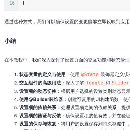
通过这种方式，我们可以确保设置的变更能够立即反映到应用
小结
在本教程中，我们深入探讨了设置页面的交互功能和状态管理
状态变量的定义与使用
：使用
装饰器定义状
@State
交互组件的高级用法
：深入了解
和
Toggle
Slider
设置项的动态切换
：根据用户选择的设置类别动态显
使用@Builder装饰器
：创建可复用的UI构建函数，
设置项的依赖关系
：处理设置项之间的依赖关系，提
设置项的验证与反馈
：确保设置项的值有效，并在验
设置的保存与恢复
：将用户的设置保存到持久存储中