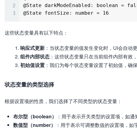
@State darkModeEnabled: boolean = fals
这些状态变量具有以下特点：
响应式更新
：当状态变量的值发生变化时，UI会自动
组件内部状态
：这些状态变量只在当前组件内部有效
初始值设置
：我们为每个状态变量设置了初始值，确
状态变量的类型选择
根据设置项的性质，我们选择了不同类型的状态变量：
布尔型（boolean）
：用于表示开关类型的设置项，如通
数值型（number）
：用于表示可调整数值的设置项，如