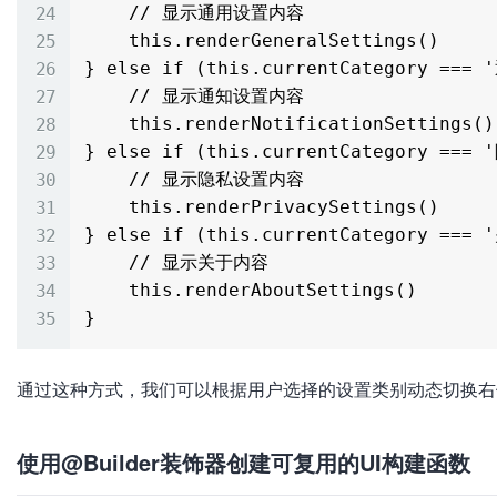
    // 显示通用设置内容

    this.renderGeneralSettings()

} else if (this.currentCategory === 
    // 显示通知设置内容

    this.renderNotificationSettings()

} else if (this.currentCategory === 
    // 显示隐私设置内容

    this.renderPrivacySettings()

} else if (this.currentCategory === '
    // 显示关于内容

    this.renderAboutSettings()

通过这种方式，我们可以根据用户选择的设置类别动态切换右
使用@Builder装饰器创建可复用的UI构建函数