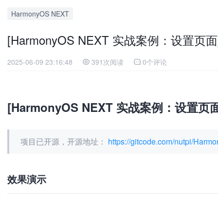
HarmonyOS NEXT
[HarmonyOS NEXT 实战案例：设置页
2025-06-09 23:16:48
391次阅读
0个评论
[HarmonyOS NEXT 实战案例：设置
项目已开源，开源地址：
https://gitcode.com/nutpi/Har
效果演示
加
载