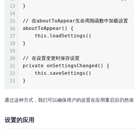
}

// 在aboutToAppear生命周期函数中加载设置

aboutToAppear() {

    this.loadSettings()

}

// 在设置变更时保存设置

private onSettingsChanged() {

    this.saveSettings()

通过这种方式，我们可以确保用户的设置在应用重启后仍然保
设置的应用