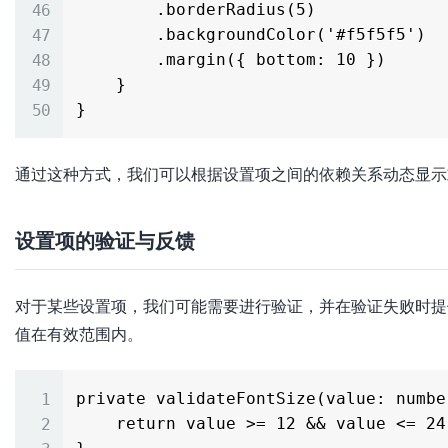
        .borderRadius(5)

        .backgroundColor('#f5f5f5')

        .margin({ bottom: 10 })

    }

通过这种方式，我们可以根据设置项之间的依赖关系动态显示
设置项的验证与反馈
对于某些设置项，我们可能需要进行验证，并在验证失败时提
值在有效范围内。
private validateFontSize(value: numbe
    return value >= 12 && value <= 24
